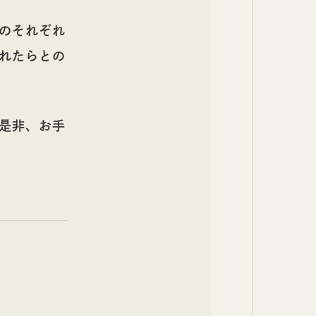
のそれぞれ
れたらとの
是非、お手