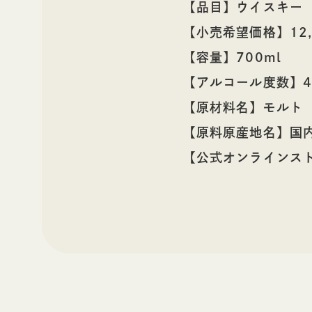
【品目】ウイスキー
【小売希望価格】12,
【容量】700ml
【アルコール度数】4
【原材料名】モルト
【原料原産地名】国内
【公式オンラインスト