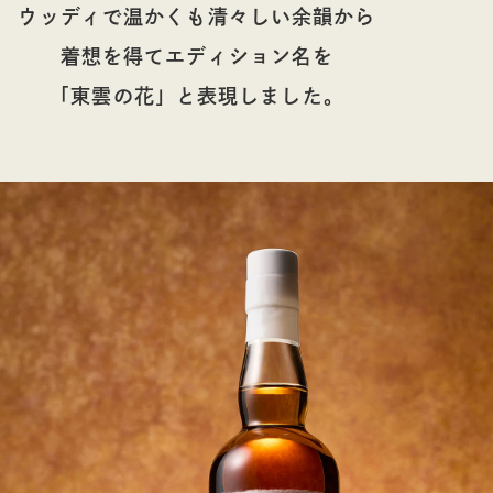
ウッディで温かくも清々しい余韻から
着想を得てエディション名を
「東雲の花」と表現しました。​