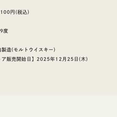
100円(税込)
9度
製造(モルトウイスキー)
ア販売開始日】2025年12月25日(木)