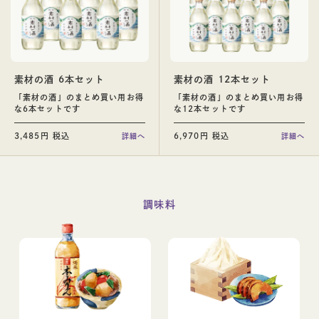
日本酒
素材の酒 6本セット
素材の酒 12本セット
「素材の酒」のまとめ買い用お得
「素材の酒」のまとめ買い用お得
な6本セットです
な12本セットです
ギフト
3,485円 税込
6,970円 税込
詳細へ
詳細へ
調味料
ギフト