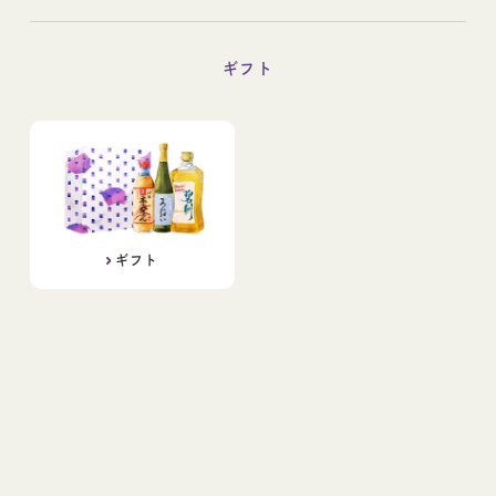
ギフト
ギフト