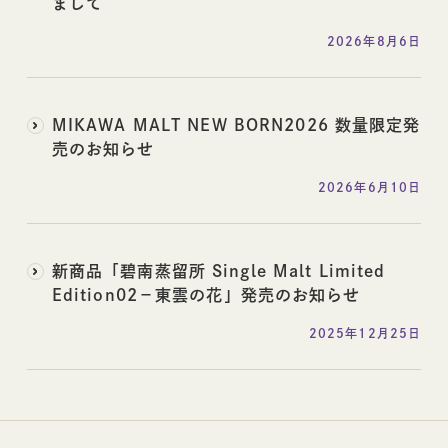
まして
レシピ
コラム
2026年8月6日
MIKAWA MALT NEW BORN2026 数量限定発
売のお知らせ
2026年6月10日
新商品「碧南蒸留所 Single Malt Limited
Edition02－東雲の花」発売のお知らせ
2025年12月25日