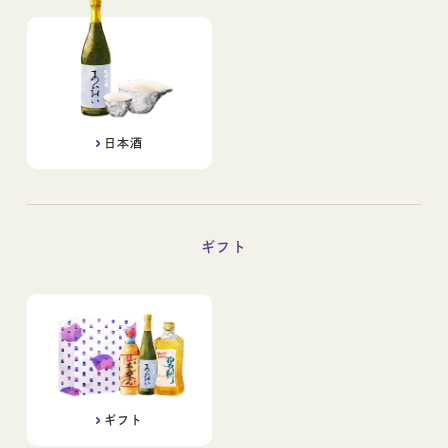
日本酒
ギフト
ギフト