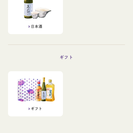
日本酒
ギフト
ギフト