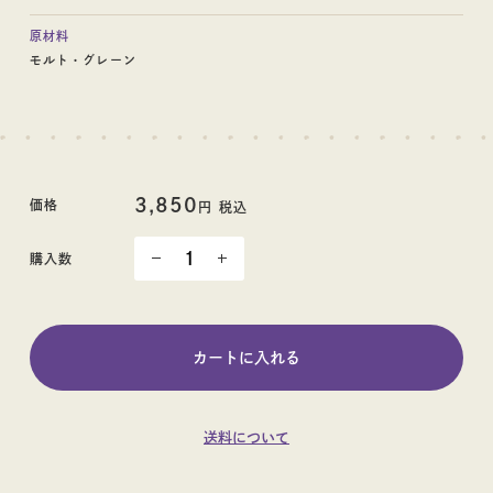
原材料
モルト・グレーン
日本酒
ギフト
3,850
価格
円 税込
購入数
ギフト
送料について