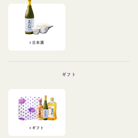
日本酒
ギフト
ギフト