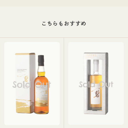
レシピ
コラム
こちらも
おすすめ