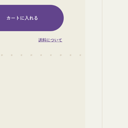
送料について