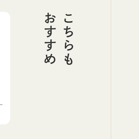
おすすめ
こちらも