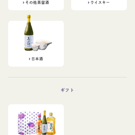
その他蒸留酒
ウイスキー
日本酒
ギフト