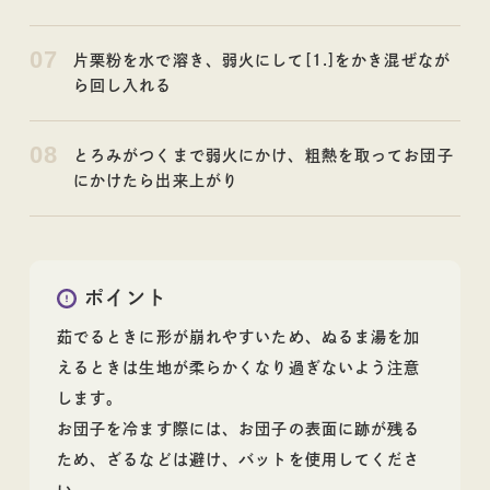
07
片栗粉を水で溶き、弱火にして[1.]をかき混ぜなが
ら回し入れる
08
とろみがつくまで弱火にかけ、粗熱を取ってお団子
にかけたら出来上がり
ポイント
茹でるときに形が崩れやすいため、ぬるま湯を加
えるときは生地が柔らかくなり過ぎないよう注意
します。
お団子を冷ます際には、お団子の表面に跡が残る
ため、ざるなどは避け、バットを使用してくださ