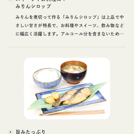
みりんシロップ
みりんを煮切って作る「みりんシロップ」は上品でや
さしい甘さが特長で、お料理やスイーツ、飲み物など
に幅広く活躍します。アルコール分を含まないため、
お子さまやご年配の方にもおすすめです◎
旨みたっぷり