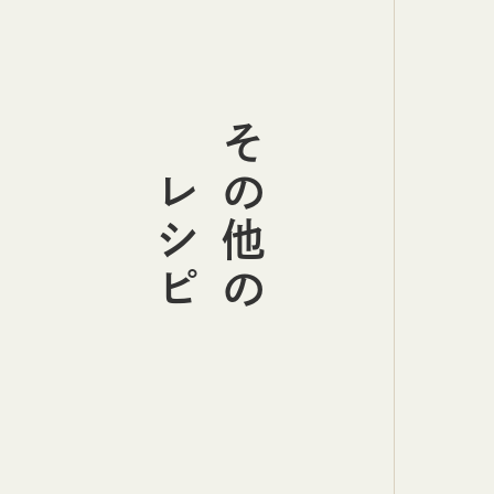
その他の
レシピ