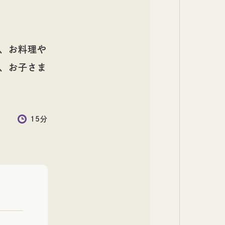
、お料理や
、お子さま
15分