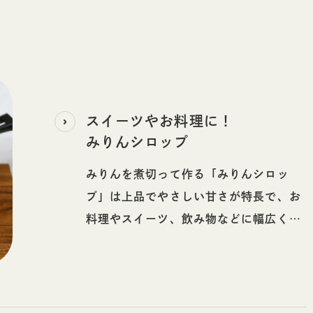
スイーツやお料理に！
みりんシロップ
みりんを煮切って作る「みりんシロッ
プ」は上品でやさしい甘さが特長で、お
料理やスイーツ、飲み物などに幅広く活
躍します。アルコール分を含まないた
め、お子さまやご年配の方にもおすすめ
です◎