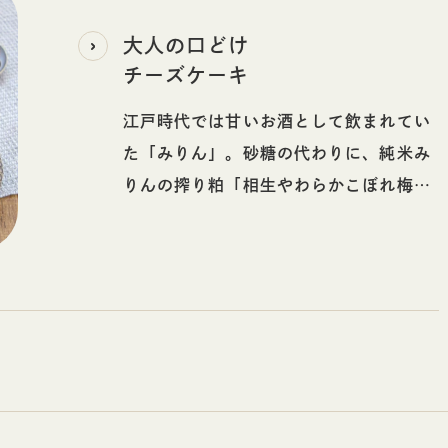
大人の口どけ
チーズケーキ
江戸時代では甘いお酒として飲まれてい
た「みりん」。砂糖の代わりに、純米み
りんの搾り粕「相生やわらかこぼれ梅」
とはちみつを使い、ほんのりアルコール
を感じられる大人のチーズケーキを作り
ました。