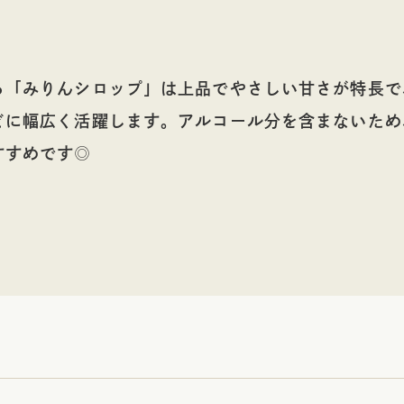
る「みりんシロップ」は上品でやさしい甘さが特長で
どに幅広く活躍します。アルコール分を含まないため
すすめです◎