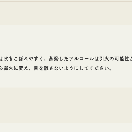
ト
は吹きこぼれやすく、蒸発したアルコールは引火の可能性
ら弱火に変え、目を離さないようにしてください。