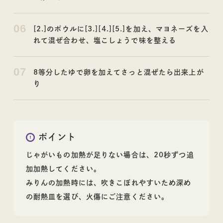
06
[2.]のボウルに[3.][4.][5.]を加え、マヨネーズを入
れて混ぜ合わせ、塩こしょうで味を整える
07
8等分したゆで卵を加えてさっと混ぜたら出来上が
り
ポイント
じゃがいもの加熱が足りない場合は、20秒ずつ追
加加熱してください。
みりんの加熱時には、吹きこぼれやすいため深め
の耐熱皿を選び、火傷にご注意ください。