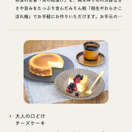
さや旨みをたっぷり含んだみりん粕「相生やわらかこ
ぼれ梅」でお手軽にお作りいただけます。お手元の味
噌と自由に組み合わせてお楽しみください。
大人の口どけ
チーズケーキ