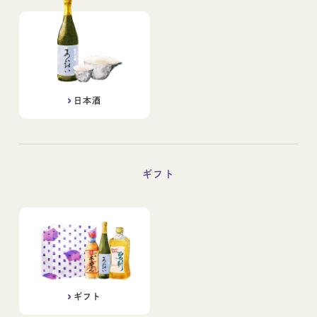
日本酒
ギフト
ギフト