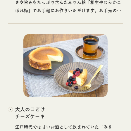
さや旨みをたっぷり含んだみりん粕「相生やわらかこ
ぼれ梅」でお手軽にお作りいただけます。お手元の味
噌と自由に組み合わせてお楽しみください。
大人の口どけ
チーズケーキ
江戸時代では甘いお酒として飲まれていた「みり