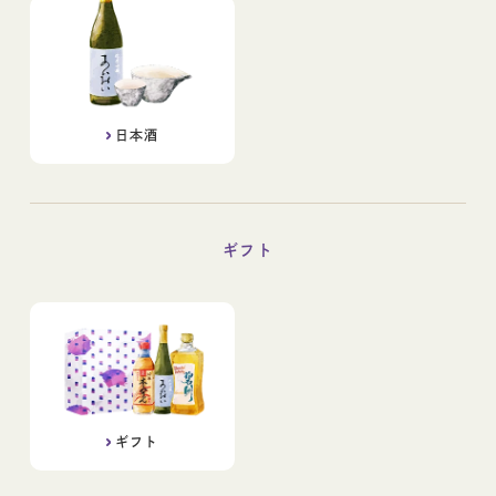
日本酒
ギフト
ギフト